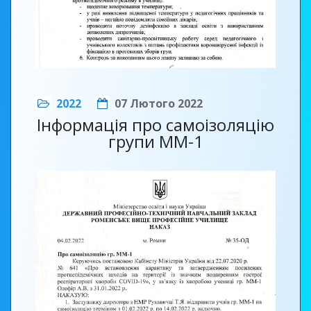
2022
07 Лютого 2022
Інформація про самоізоляцію
групи ММ-1