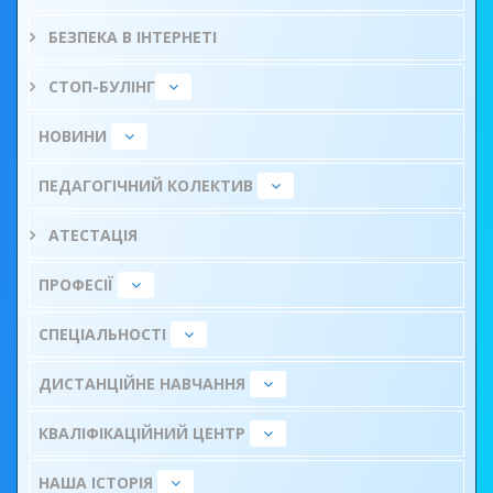
БЕЗПЕКА В ІНТЕРНЕТІ
СТОП-БУЛІНГ
НОВИНИ
ПЕДАГОГІЧНИЙ КОЛЕКТИВ
АТЕСТАЦІЯ
ПРОФЕСІЇ
СПЕЦІАЛЬНОСТІ
ДИСТАНЦІЙНЕ НАВЧАННЯ
КВАЛІФІКАЦІЙНИЙ ЦЕНТР
НАША ІСТОРІЯ