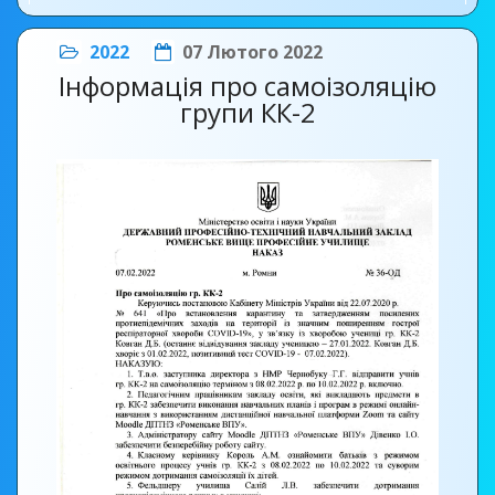
2022
07 Лютого 2022
Інформація про самоізоляцію
групи КК-2