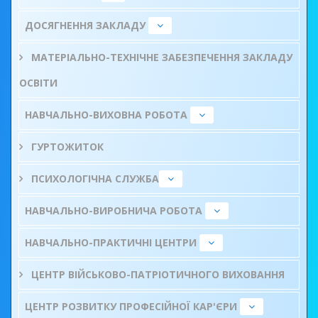
ДОСЯГНЕННЯ ЗАКЛАДУ
МАТЕРІАЛЬНО-ТЕХНІЧНЕ ЗАБЕЗПЕЧЕННЯ ЗАКЛАДУ
ОСВІТИ
НАВЧАЛЬНО-ВИХОВНА РОБОТА
ГУРТОЖИТОК
ПСИХОЛОГІЧНА СЛУЖБА
НАВЧАЛЬНО-ВИРОБНИЧА РОБОТА
НАВЧАЛЬНО-ПРАКТИЧНІ ЦЕНТРИ
ЦЕНТР ВІЙСЬКОВО-ПАТРІОТИЧНОГО ВИХОВАННЯ
ЦЕНТР РОЗВИТКУ ПРОФЕСІЙНОЇ КАР'ЄРИ