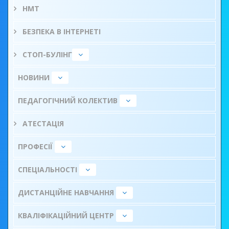
НМТ
БЕЗПЕКА В ІНТЕРНЕТІ
СТОП-БУЛІНГ
НОВИНИ
ПЕДАГОГІЧНИЙ КОЛЕКТИВ
АТЕСТАЦІЯ
ПРОФЕСІЇ
СПЕЦІАЛЬНОСТІ
ДИСТАНЦІЙНЕ НАВЧАННЯ
КВАЛІФІКАЦІЙНИЙ ЦЕНТР