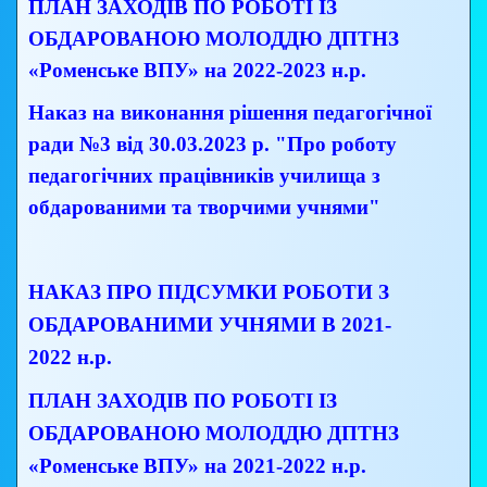
ПЛАН ЗАХОДІВ ПО РОБОТІ ІЗ
ОБДАРОВАНОЮ МОЛОДДЮ ДПТНЗ
«Роменське ВПУ» на 2022-2023
н.р.
Наказ на виконання рішення педагогічної
ради №3 від 30.03.2023 р. "Про роботу
педагогічних працівників училища з
обдарованими та творчими учнями"
НАКАЗ ПРО ПІДСУМКИ РОБОТИ З
ОБДАРОВАНИМИ УЧНЯМИ В 2021-
2022 н.р.
ПЛАН ЗАХОДІВ ПО РОБОТІ ІЗ
ОБДАРОВАНОЮ МОЛОДДЮ ДПТНЗ
«Роменське ВПУ» на 2021-2022 н.р.