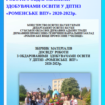
ЗДОБУВАЧАМИ ОСВІТИ У ДПТНЗ
«РОМЕНСЬКЕ ВПУ» 2020-2023р.