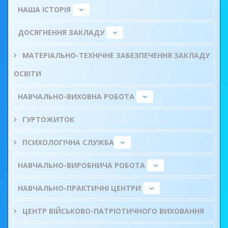
НАША ІСТОРІЯ
ДОСЯГНЕННЯ ЗАКЛАДУ
МАТЕРІАЛЬНО-ТЕХНІЧНЕ ЗАБЕЗПЕЧЕННЯ ЗАКЛАДУ
ОСВІТИ
НАВЧАЛЬНО-ВИХОВНА РОБОТА
ГУРТОЖИТОК
ПСИХОЛОГІЧНА СЛУЖБА
НАВЧАЛЬНО-ВИРОБНИЧА РОБОТА
НАВЧАЛЬНО-ПРАКТИЧНІ ЦЕНТРИ
ЦЕНТР ВІЙСЬКОВО-ПАТРІОТИЧНОГО ВИХОВАННЯ