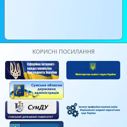
КОРИСНІ ПОСИЛАННЯ