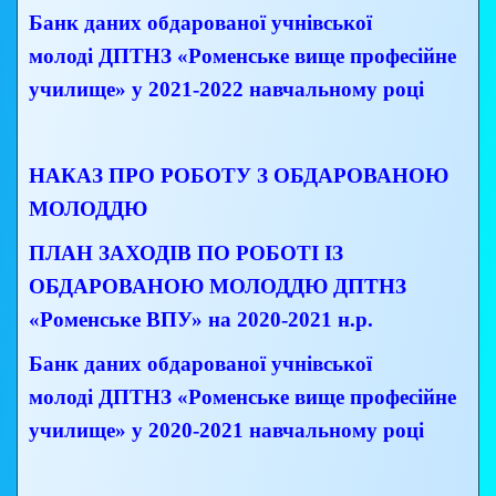
Банк даних обдарованої учнівської
молоді ДПТНЗ «Роменське вище професійне
училище» у 2021-2022 навчальному році
НАКАЗ ПРО РОБОТУ З ОБДАРОВАНОЮ
МОЛОДДЮ
ПЛАН ЗАХОДІВ ПО РОБОТІ ІЗ
ОБДАРОВАНОЮ МОЛОДДЮ
ДПТНЗ
«Роменське ВПУ» на 2020-2021 н.р.
Банк даних обдарованої учнівської
молоді
ДПТНЗ «Роменське вище професійне
училище» у 2020-2021 навчальному році