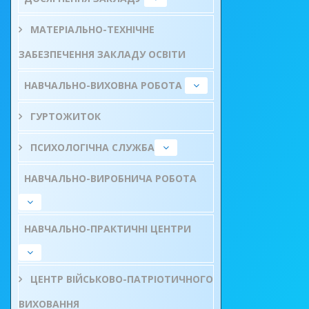
МАТЕРІАЛЬНО-ТЕХНІЧНЕ
ЗАБЕЗПЕЧЕННЯ ЗАКЛАДУ ОСВІТИ
НАВЧАЛЬНО-ВИХОВНА РОБОТА
ГУРТОЖИТОК
ПСИХОЛОГІЧНА СЛУЖБА
НАВЧАЛЬНО-ВИРОБНИЧА РОБОТА
НАВЧАЛЬНО-ПРАКТИЧНІ ЦЕНТРИ
ЦЕНТР ВІЙСЬКОВО-ПАТРІОТИЧНОГО
ВИХОВАННЯ