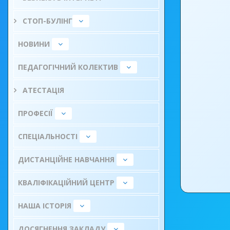
СТОП-БУЛІНГ
НОВИНИ
ПЕДАГОГІЧНИЙ КОЛЕКТИВ
АТЕСТАЦІЯ
ПРОФЕСІЇ
СПЕЦІАЛЬНОСТІ
ДИСТАНЦІЙНЕ НАВЧАННЯ
КВАЛІФІКАЦІЙНИЙ ЦЕНТР
НАША ІСТОРІЯ
ДОСЯГНЕННЯ ЗАКЛАДУ