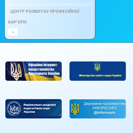
ЦЕНТР РОЗВИТКУ ПРОФЕСІЙНОЇ
КАР'ЄРИ