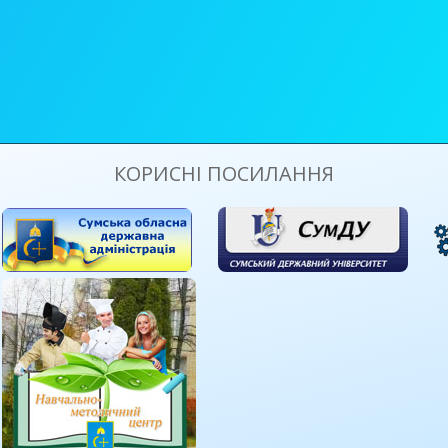
КОРИСНІ ПОСИЛАННЯ