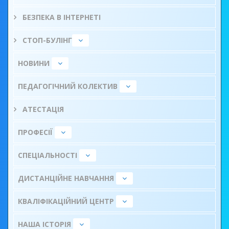
БЕЗПЕКА В ІНТЕРНЕТІ
СТОП-БУЛІНГ
НОВИНИ
ПЕДАГОГІЧНИЙ КОЛЕКТИВ
АТЕСТАЦІЯ
ПРОФЕСІЇ
СПЕЦІАЛЬНОСТІ
ДИСТАНЦІЙНЕ НАВЧАННЯ
КВАЛІФІКАЦІЙНИЙ ЦЕНТР
НАША ІСТОРІЯ