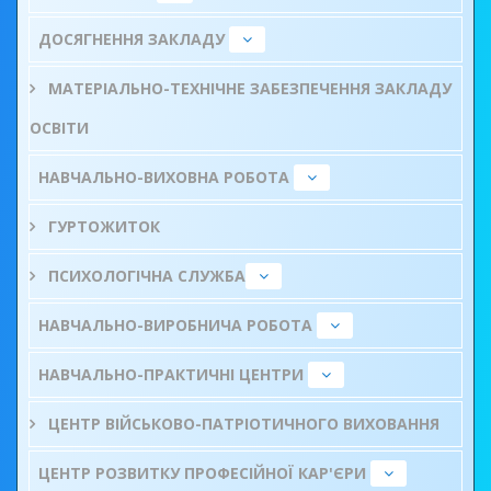
ДОСЯГНЕННЯ ЗАКЛАДУ
МАТЕРІАЛЬНО-ТЕХНІЧНЕ ЗАБЕЗПЕЧЕННЯ ЗАКЛАДУ
ОСВІТИ
НАВЧАЛЬНО-ВИХОВНА РОБОТА
ГУРТОЖИТОК
ПСИХОЛОГІЧНА СЛУЖБА
НАВЧАЛЬНО-ВИРОБНИЧА РОБОТА
НАВЧАЛЬНО-ПРАКТИЧНІ ЦЕНТРИ
ЦЕНТР ВІЙСЬКОВО-ПАТРІОТИЧНОГО ВИХОВАННЯ
ЦЕНТР РОЗВИТКУ ПРОФЕСІЙНОЇ КАР'ЄРИ