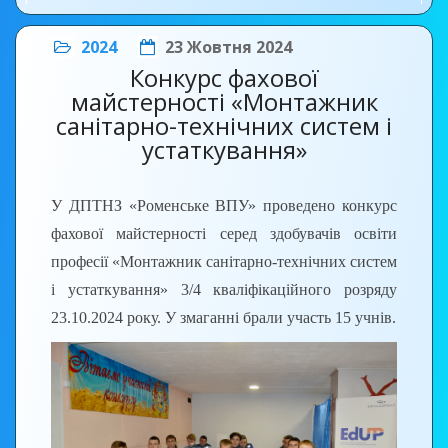
2024
23 Жовтня 2024
Конкурс фахової
майстерності «Монтажник
санітарно-технічних систем і
устаткування»
У ДПТНЗ «Роменське ВПУ» проведено конкурс
фахової майстерності серед здобувачів освіти
професії «Монтажник санітарно-технічних систем
і устаткування» 3/4 кваліфікаційного розряду
23.10.2024 року. У змаганні брали участь 15 учнів.