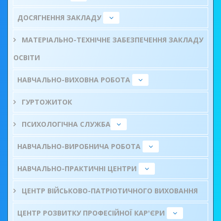
ДОСЯГНЕННЯ ЗАКЛАДУ
МАТЕРІАЛЬНО-ТЕХНІЧНЕ ЗАБЕЗПЕЧЕННЯ ЗАКЛАДУ
ОСВІТИ
НАВЧАЛЬНО-ВИХОВНА РОБОТА
ГУРТОЖИТОК
ПСИХОЛОГІЧНА СЛУЖБА
НАВЧАЛЬНО-ВИРОБНИЧА РОБОТА
НАВЧАЛЬНО-ПРАКТИЧНІ ЦЕНТРИ
ЦЕНТР ВІЙСЬКОВО-ПАТРІОТИЧНОГО ВИХОВАННЯ
ЦЕНТР РОЗВИТКУ ПРОФЕСІЙНОЇ КАР'ЄРИ