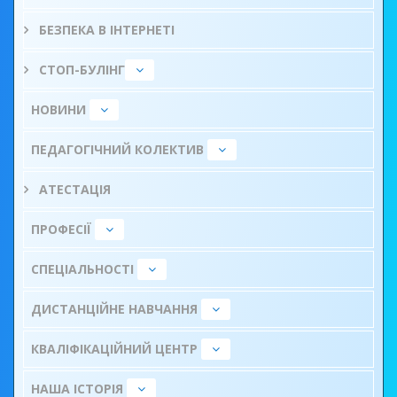
БЕЗПЕКА В ІНТЕРНЕТІ
СТОП-БУЛІНГ
НОВИНИ
ПЕДАГОГІЧНИЙ КОЛЕКТИВ
АТЕСТАЦІЯ
ПРОФЕСІЇ
СПЕЦІАЛЬНОСТІ
ДИСТАНЦІЙНЕ НАВЧАННЯ
КВАЛІФІКАЦІЙНИЙ ЦЕНТР
НАША ІСТОРІЯ