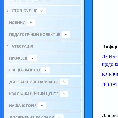
СТОП-БУЛІНГ
НОВИНИ
ПЕДАГОГІЧНИЙ КОЛЕКТИВ
Інфор
АТЕСТАЦІЯ
ДЕНЬ 
ПРОФЕСІЇ
щодо к
СПЕЦІАЛЬНОСТІ
КЛЮЧО
ДИСТАНЦІЙНЕ НАВЧАННЯ
ДОДАТ
КВАЛІФІКАЦІЙНИЙ ЦЕНТР
НАША ІСТОРІЯ
Для вик
ДОСЯГНЕННЯ ЗАКЛАДУ