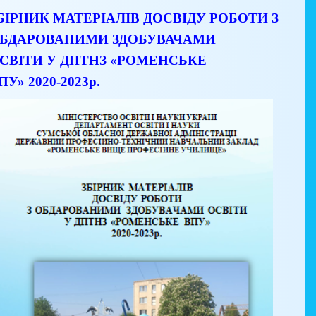
БІРНИК МАТЕРІАЛІВ ДОСВІДУ РОБОТИ З
БДАРОВАНИМИ ЗДОБУВАЧАМИ
СВІТИ У ДПТНЗ «РОМЕНСЬКЕ
ПУ» 2020-2023р.