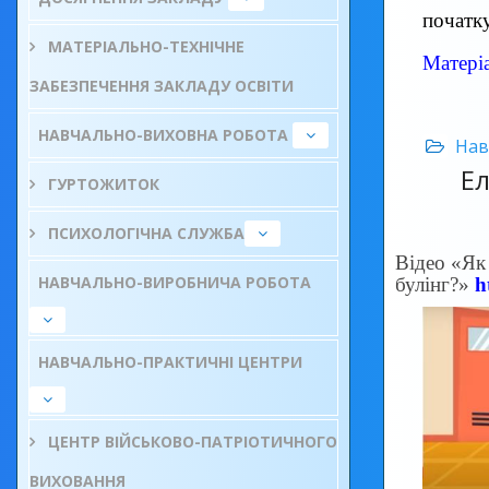
початку
МАТЕРІАЛЬНО-ТЕХНІЧНЕ
Матеріа
ЗАБЕЗПЕЧЕННЯ ЗАКЛАДУ ОСВІТИ
НАВЧАЛЬНО-ВИХОВНА РОБОТА
Нав
Е
ГУРТОЖИТОК
ПСИХОЛОГІЧНА СЛУЖБА
Відео «Як
НАВЧАЛЬНО-ВИРОБНИЧА РОБОТА
булінг?»
h
НАВЧАЛЬНО-ПРАКТИЧНІ ЦЕНТРИ
ЦЕНТР ВІЙСЬКОВО-ПАТРІОТИЧНОГО
ВИХОВАННЯ