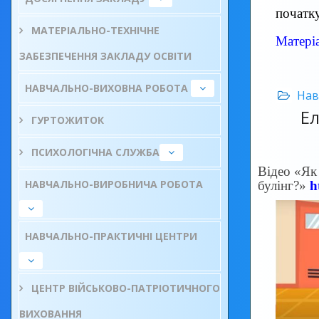
початку
МАТЕРІАЛЬНО-ТЕХНІЧНЕ
Матеріа
ЗАБЕЗПЕЧЕННЯ ЗАКЛАДУ ОСВІТИ
НАВЧАЛЬНО-ВИХОВНА РОБОТА
Нав
Е
ГУРТОЖИТОК
ПСИХОЛОГІЧНА СЛУЖБА
Відео «Як
НАВЧАЛЬНО-ВИРОБНИЧА РОБОТА
булінг?»
h
НАВЧАЛЬНО-ПРАКТИЧНІ ЦЕНТРИ
ЦЕНТР ВІЙСЬКОВО-ПАТРІОТИЧНОГО
ВИХОВАННЯ