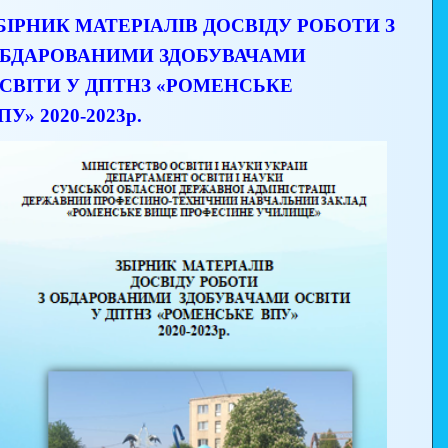
БІРНИК МАТЕРІАЛІВ ДОСВІДУ РОБОТИ З
БДАРОВАНИМИ ЗДОБУВАЧАМИ
СВІТИ У ДПТНЗ «РОМЕНСЬКЕ
ПУ» 2020-2023р.