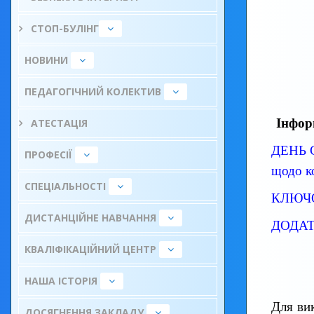
СТОП-БУЛІНГ
НОВИНИ
ПЕДАГОГІЧНИЙ КОЛЕКТИВ
Інфор
АТЕСТАЦІЯ
ДЕНЬ 
ПРОФЕСІЇ
щодо к
СПЕЦІАЛЬНОСТІ
КЛЮЧО
ДИСТАНЦІЙНЕ НАВЧАННЯ
ДОДАТ
КВАЛІФІКАЦІЙНИЙ ЦЕНТР
НАША ІСТОРІЯ
Для вик
ДОСЯГНЕННЯ ЗАКЛАДУ