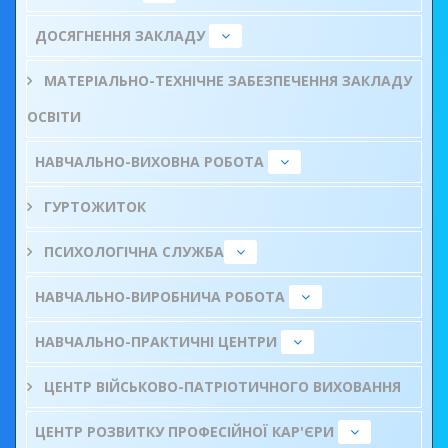
ДОСЯГНЕННЯ ЗАКЛАДУ
МАТЕРІАЛЬНО-ТЕХНІЧНЕ ЗАБЕЗПЕЧЕННЯ ЗАКЛАДУ
ОСВІТИ
НАВЧАЛЬНО-ВИХОВНА РОБОТА
ГУРТОЖИТОК
ПСИХОЛОГІЧНА СЛУЖБА
НАВЧАЛЬНО-ВИРОБНИЧА РОБОТА
НАВЧАЛЬНО-ПРАКТИЧНІ ЦЕНТРИ
ЦЕНТР ВІЙСЬКОВО-ПАТРІОТИЧНОГО ВИХОВАННЯ
ЦЕНТР РОЗВИТКУ ПРОФЕСІЙНОЇ КАР'ЄРИ