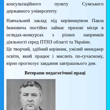
консультаційного пункту Сумського
державного університету.
Навчальний заклад під керівництвом Павла
Івановича постійно займає призові місця в
оглядах-конкурсах з різних напрямків
діяльності серед ПТНЗ області та України.
Це творчий, здібний керівник, умілий менеджер
освіти, який працює і мислить по-сучасному,
вірно прогнозує завдання завтрашнього дня.
Ветерани педагогічної праці