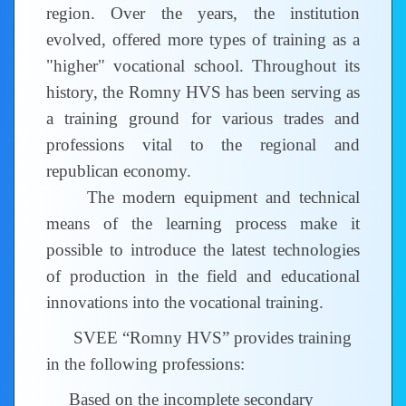
region. Over the years, the institution
evolved, offered more types of training as a
"higher" vocational school. Throughout its
history, the Romny HVS has been serving as
a training ground for various trades and
professions vital to the regional and
republican economy.
The modern equipment and technical
means of the learning process make it
possible to introduce the latest technologies
of production in the field and educational
innovations into the vocational training.
SVEE “Romny HVS” provides training
in the following professions:
Based on the incomplete secondary