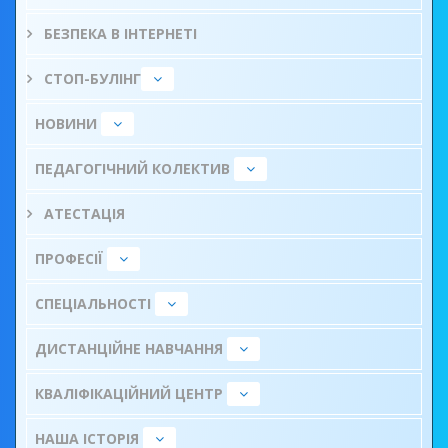
БЕЗПЕКА В ІНТЕРНЕТІ
СТОП-БУЛІНГ
НОВИНИ
ПЕДАГОГІЧНИЙ КОЛЕКТИВ
АТЕСТАЦІЯ
ПРОФЕСІЇ
СПЕЦІАЛЬНОСТІ
ДИСТАНЦІЙНЕ НАВЧАННЯ
КВАЛІФІКАЦІЙНИЙ ЦЕНТР
НАША ІСТОРІЯ