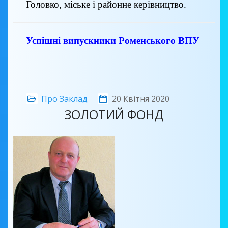
Головко, міське і районне керівництво.
Успішні випускники Роменського ВПУ
Про Заклад
20 Квітня 2020
ЗОЛОТИЙ ФОНД