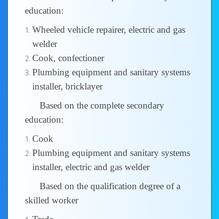
education:
Wheeled vehicle repairer, electric and gas
welder
Cook, confectioner
Plumbing equipment and sanitary systems
installer, bricklayer
Based on the complete secondary
education:
Cook
Plumbing equipment and sanitary systems
installer, electric and gas welder
Based on the qualification degree of a
skilled worker