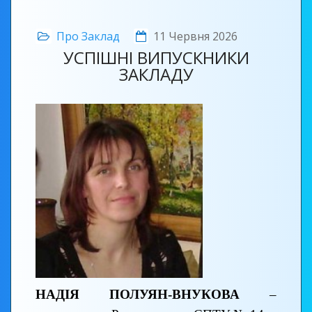
Про Заклад
11 Червня 2026
УСПІШНІ ВИПУСКНИКИ
ЗАКЛАДУ
НАДІЯ ПОЛУЯН-ВНУКОВА
–