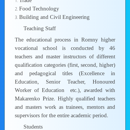
Trade
Food Technology
Building and Civil Engineering
Teaching Staff
The educational process in Romny higher
vocational school is conducted by 46
teachers and master instructors of different
qualification categories (first, second, higher)
and pedagogical titles (Excellence in
Education, Senior Teacher, Honoured
Worker of Education etc.), awarded with
Makarenko Prize. Highly qualified teachers
and masters work as trainees, mentors and
supervisors for the entire academic period.
Students