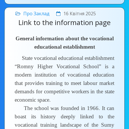
Про Заклад
16 Квітня 2025
Link to the information page
General information about the vocational
educational establishment
State vocational educational establishment
“Romny Higher Vocational School” is a
modern institution of vocational education
that provides training to meet labour market
demands for competitive workers in the state
economic space.
The school was founded in 1966. It can
boast its history deeply linked to the
vocational training landscape of the Sumy