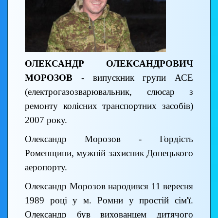
ОЛЕКСАНДР ОЛЕКСАНДРОВИЧ
МОРОЗОВ
- випускник групи АСЕ
(електрогазозварювальник, слюсар з
ремонту колісних транспортних засобів)
2007 року.
Олександр Морозов - Гордість
Роменщини, мужній захисник Донецького
аеропорту.
Олександр Морозов народився 11 вересня
1989 році у м. Ромни у простій сім'ї.
Олександр був вихованцем дитячого