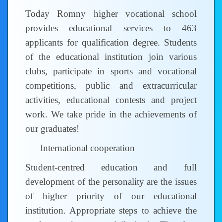
Today Romny higher vocational school
provides educational services to 463
applicants for qualification degree. Students
of the educational institution join various
clubs, participate in sports and vocational
competitions, public and extracurricular
activities, educational contests and project
work. We take pride in the achievements of
our graduates!
International cooperation
Student-centred education and full
development of the personality are the issues
of higher priority of our educational
institution. Appropriate steps to achieve the