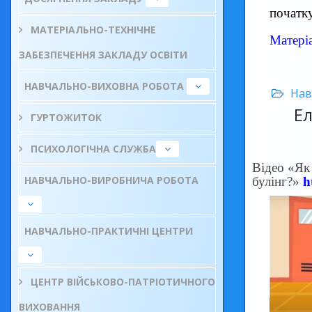
початку
МАТЕРІАЛЬНО-ТЕХНІЧНЕ
Матеріа
ЗАБЕЗПЕЧЕННЯ ЗАКЛАДУ ОСВІТИ
НАВЧАЛЬНО-ВИХОВНА РОБОТА
Нав
Е
ГУРТОЖИТОК
ПСИХОЛОГІЧНА СЛУЖБА
Відео «Як
НАВЧАЛЬНО-ВИРОБНИЧА РОБОТА
булінг?»
h
НАВЧАЛЬНО-ПРАКТИЧНІ ЦЕНТРИ
ЦЕНТР ВІЙСЬКОВО-ПАТРІОТИЧНОГО
ВИХОВАННЯ