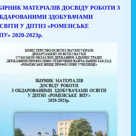
БІРНИК МАТЕРІАЛІВ ДОСВІДУ РОБОТИ З
БДАРОВАНИМИ ЗДОБУВАЧАМИ
СВІТИ У ДПТНЗ «РОМЕНСЬКЕ
ПУ» 2020-2023р.