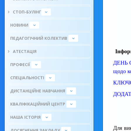
СТОП-БУЛІНГ
НОВИНИ
ПЕДАГОГІЧНИЙ КОЛЕКТИВ
Інфор
АТЕСТАЦІЯ
ДЕНЬ 
ПРОФЕСІЇ
щодо к
СПЕЦІАЛЬНОСТІ
КЛЮЧО
ДИСТАНЦІЙНЕ НАВЧАННЯ
ДОДАТ
КВАЛІФІКАЦІЙНИЙ ЦЕНТР
НАША ІСТОРІЯ
Для вик
ДОСЯГНЕННЯ ЗАКЛАДУ