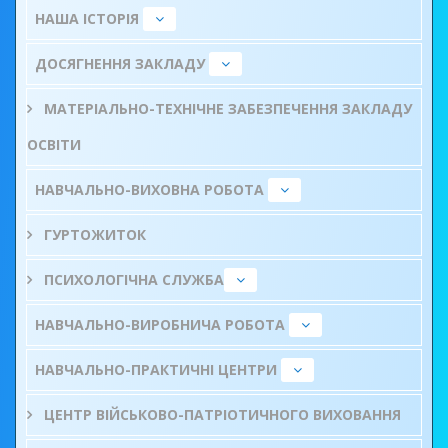
НАША ІСТОРІЯ
ДОСЯГНЕННЯ ЗАКЛАДУ
МАТЕРІАЛЬНО-ТЕХНІЧНЕ ЗАБЕЗПЕЧЕННЯ ЗАКЛАДУ
ОСВІТИ
НАВЧАЛЬНО-ВИХОВНА РОБОТА
ГУРТОЖИТОК
ПСИХОЛОГІЧНА СЛУЖБА
НАВЧАЛЬНО-ВИРОБНИЧА РОБОТА
НАВЧАЛЬНО-ПРАКТИЧНІ ЦЕНТРИ
ЦЕНТР ВІЙСЬКОВО-ПАТРІОТИЧНОГО ВИХОВАННЯ