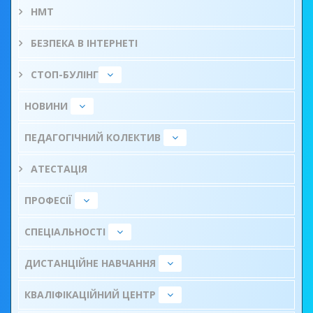
НМТ
БЕЗПЕКА В ІНТЕРНЕТІ
СТОП-БУЛІНГ
НОВИНИ
ПЕДАГОГІЧНИЙ КОЛЕКТИВ
АТЕСТАЦІЯ
ПРОФЕСІЇ
СПЕЦІАЛЬНОСТІ
ДИСТАНЦІЙНЕ НАВЧАННЯ
КВАЛІФІКАЦІЙНИЙ ЦЕНТР