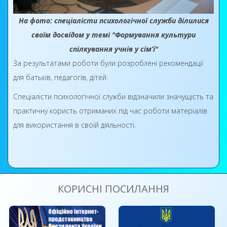
На фото: спеціалісти психологічної служби ділилися
своїм досвідом у темі "Формування культури
спілкування учнів у сім’ї"
За результатами роботи були розроблені рекомендації
для батьків, педагогів, дітей.
Спеціалісти психологічної служби відзначили значущість та
практичну користь отриманих під час роботи матеріалів
для використання в своїй діяльності.
КОРИСНІ ПОСИЛАННЯ