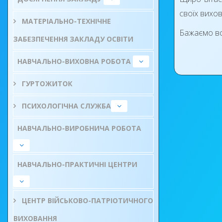
своїх вихов
МАТЕРІАЛЬНО-ТЕХНІЧНЕ
Бажаємо всі
ЗАБЕЗПЕЧЕННЯ ЗАКЛАДУ ОСВІТИ
НАВЧАЛЬНО-ВИХОВНА РОБОТА
ГУРТОЖИТОК
ПСИХОЛОГІЧНА СЛУЖБА
НАВЧАЛЬНО-ВИРОБНИЧА РОБОТА
НАВЧАЛЬНО-ПРАКТИЧНІ ЦЕНТРИ
ЦЕНТР ВІЙСЬКОВО-ПАТРІОТИЧНОГО
ВИХОВАННЯ