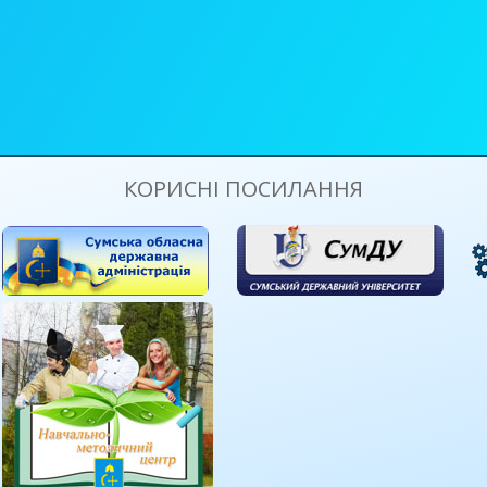
КОРИСНІ ПОСИЛАННЯ