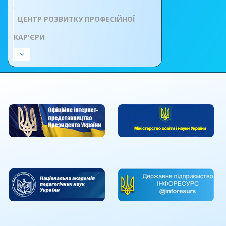
ЦЕНТР РОЗВИТКУ ПРОФЕСІЙНОЇ
КАР'ЄРИ