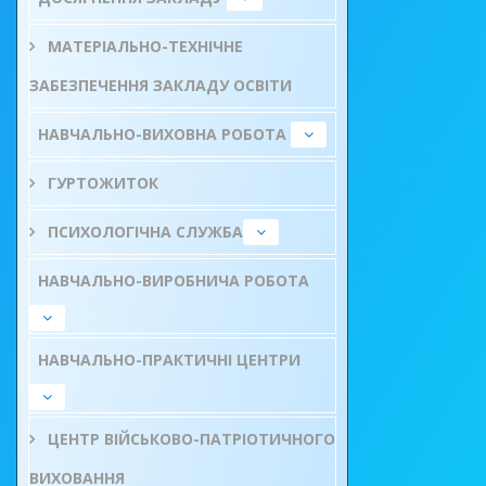
МАТЕРІАЛЬНО-ТЕХНІЧНЕ
ЗАБЕЗПЕЧЕННЯ ЗАКЛАДУ ОСВІТИ
НАВЧАЛЬНО-ВИХОВНА РОБОТА
ГУРТОЖИТОК
ПСИХОЛОГІЧНА СЛУЖБА
НАВЧАЛЬНО-ВИРОБНИЧА РОБОТА
НАВЧАЛЬНО-ПРАКТИЧНІ ЦЕНТРИ
ЦЕНТР ВІЙСЬКОВО-ПАТРІОТИЧНОГО
ВИХОВАННЯ