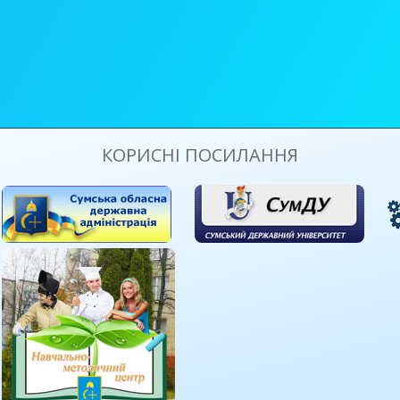
КОРИСНІ ПОСИЛАННЯ