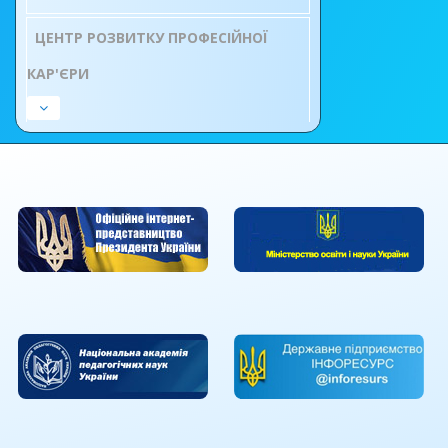
ЦЕНТР РОЗВИТКУ ПРОФЕСІЙНОЇ
КАР'ЄРИ