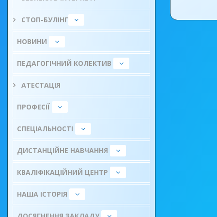
СТОП-БУЛІНГ
НОВИНИ
ПЕДАГОГІЧНИЙ КОЛЕКТИВ
АТЕСТАЦІЯ
ПРОФЕСІЇ
СПЕЦІАЛЬНОСТІ
ДИСТАНЦІЙНЕ НАВЧАННЯ
КВАЛІФІКАЦІЙНИЙ ЦЕНТР
НАША ІСТОРІЯ
ДОСЯГНЕННЯ ЗАКЛАДУ