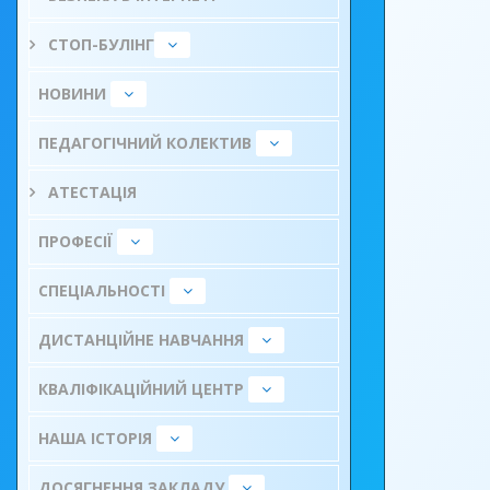
СТОП-БУЛІНГ
НОВИНИ
ПЕДАГОГІЧНИЙ КОЛЕКТИВ
АТЕСТАЦІЯ
ПРОФЕСІЇ
СПЕЦІАЛЬНОСТІ
ДИСТАНЦІЙНЕ НАВЧАННЯ
КВАЛІФІКАЦІЙНИЙ ЦЕНТР
НАША ІСТОРІЯ
ДОСЯГНЕННЯ ЗАКЛАДУ