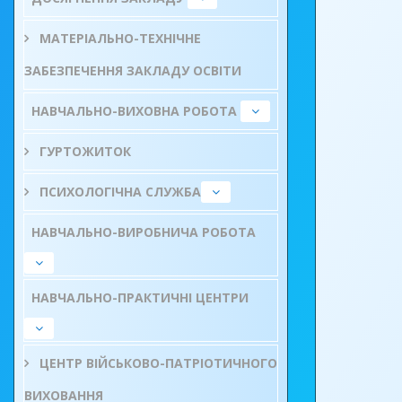
МАТЕРІАЛЬНО-ТЕХНІЧНЕ
ЗАБЕЗПЕЧЕННЯ ЗАКЛАДУ ОСВІТИ
НАВЧАЛЬНО-ВИХОВНА РОБОТА
ГУРТОЖИТОК
ПСИХОЛОГІЧНА СЛУЖБА
НАВЧАЛЬНО-ВИРОБНИЧА РОБОТА
НАВЧАЛЬНО-ПРАКТИЧНІ ЦЕНТРИ
ЦЕНТР ВІЙСЬКОВО-ПАТРІОТИЧНОГО
ВИХОВАННЯ