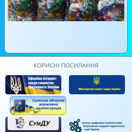
КОРИСНІ ПОСИЛАННЯ