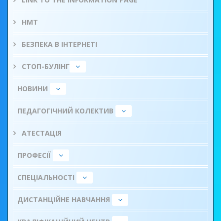
НМТ
БЕЗПЕКА В ІНТЕРНЕТІ
СТОП-БУЛІНГ
НОВИНИ
ПЕДАГОГІЧНИЙ КОЛЕКТИВ
АТЕСТАЦІЯ
ПРОФЕСІЇ
СПЕЦІАЛЬНОСТІ
ДИСТАНЦІЙНЕ НАВЧАННЯ