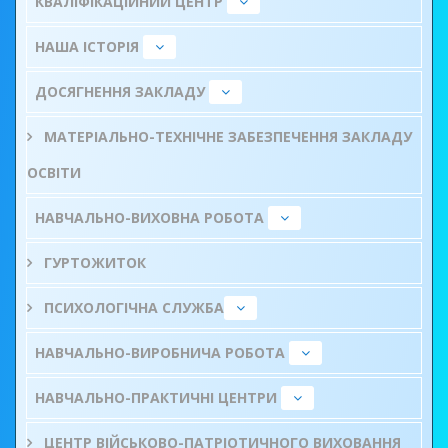
КВАЛІФІКАЦІЙНИЙ ЦЕНТР
НАША ІСТОРІЯ
ДОСЯГНЕННЯ ЗАКЛАДУ
МАТЕРІАЛЬНО-ТЕХНІЧНЕ ЗАБЕЗПЕЧЕННЯ ЗАКЛАДУ
ОСВІТИ
НАВЧАЛЬНО-ВИХОВНА РОБОТА
ГУРТОЖИТОК
ПСИХОЛОГІЧНА СЛУЖБА
НАВЧАЛЬНО-ВИРОБНИЧА РОБОТА
НАВЧАЛЬНО-ПРАКТИЧНІ ЦЕНТРИ
ЦЕНТР ВІЙСЬКОВО-ПАТРІОТИЧНОГО ВИХОВАННЯ