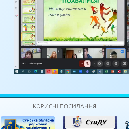
КОРИСНІ ПОСИЛАННЯ