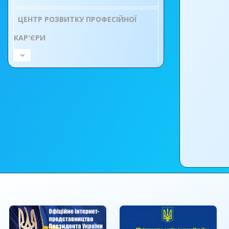
ЦЕНТР РОЗВИТКУ ПРОФЕСІЙНОЇ
КАР'ЄРИ