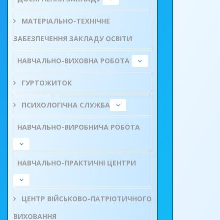
МАТЕРІАЛЬНО-ТЕХНІЧНЕ
ЗАБЕЗПЕЧЕННЯ ЗАКЛАДУ ОСВІТИ
НАВЧАЛЬНО-ВИХОВНА РОБОТА
ГУРТОЖИТОК
ПСИХОЛОГІЧНА СЛУЖБА
НАВЧАЛЬНО-ВИРОБНИЧА РОБОТА
НАВЧАЛЬНО-ПРАКТИЧНІ ЦЕНТРИ
ЦЕНТР ВІЙСЬКОВО-ПАТРІОТИЧНОГО
ВИХОВАННЯ