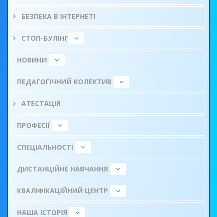
БЕЗПЕКА В ІНТЕРНЕТІ
СТОП-БУЛІНГ
НОВИНИ
ПЕДАГОГІЧНИЙ КОЛЕКТИВ
АТЕСТАЦІЯ
ПРОФЕСІЇ
СПЕЦІАЛЬНОСТІ
ДИСТАНЦІЙНЕ НАВЧАННЯ
КВАЛІФІКАЦІЙНИЙ ЦЕНТР
НАША ІСТОРІЯ