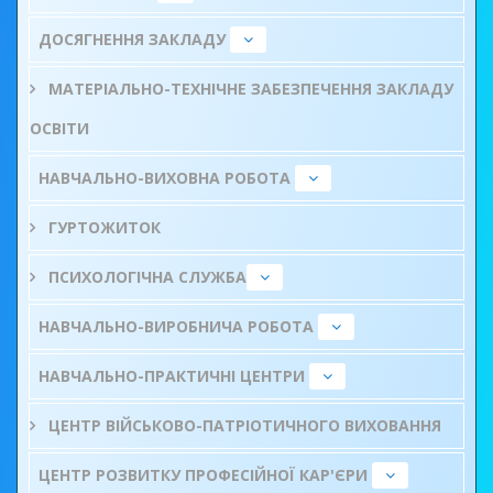
ДОСЯГНЕННЯ ЗАКЛАДУ
МАТЕРІАЛЬНО-ТЕХНІЧНЕ ЗАБЕЗПЕЧЕННЯ ЗАКЛАДУ
ОСВІТИ
НАВЧАЛЬНО-ВИХОВНА РОБОТА
ГУРТОЖИТОК
ПСИХОЛОГІЧНА СЛУЖБА
НАВЧАЛЬНО-ВИРОБНИЧА РОБОТА
НАВЧАЛЬНО-ПРАКТИЧНІ ЦЕНТРИ
ЦЕНТР ВІЙСЬКОВО-ПАТРІОТИЧНОГО ВИХОВАННЯ
ЦЕНТР РОЗВИТКУ ПРОФЕСІЙНОЇ КАР'ЄРИ