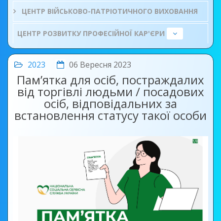
ЦЕНТР ВІЙСЬКОВО-ПАТРІОТИЧНОГО ВИХОВАННЯ
ЦЕНТР РОЗВИТКУ ПРОФЕСІЙНОЇ КАР'ЄРИ
2023
06 Вересня 2023
Пам’ятка для осіб, постраждалих
від торгівлі людьми / посадових
осіб, відповідальних за
встановлення статусу такої особи