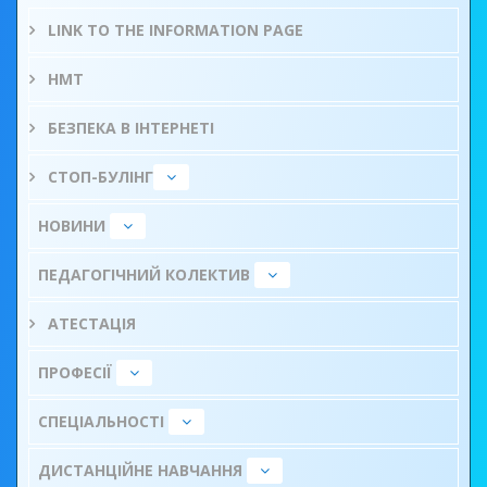
LINK TO THE INFORMATION PAGE
НМТ
БЕЗПЕКА В ІНТЕРНЕТІ
СТОП-БУЛІНГ
НОВИНИ
ПЕДАГОГІЧНИЙ КОЛЕКТИВ
АТЕСТАЦІЯ
ПРОФЕСІЇ
СПЕЦІАЛЬНОСТІ
ДИСТАНЦІЙНЕ НАВЧАННЯ