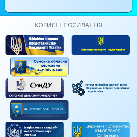
КОРИСНІ ПОСИЛАННЯ