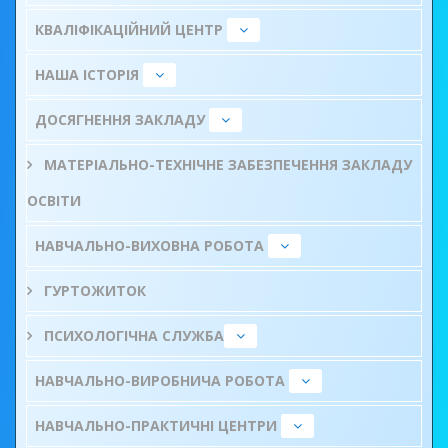
КВАЛІФІКАЦІЙНИЙ ЦЕНТР
НАША ІСТОРІЯ
ДОСЯГНЕННЯ ЗАКЛАДУ
МАТЕРІАЛЬНО-ТЕХНІЧНЕ ЗАБЕЗПЕЧЕННЯ ЗАКЛАДУ
ОСВІТИ
НАВЧАЛЬНО-ВИХОВНА РОБОТА
ГУРТОЖИТОК
ПСИХОЛОГІЧНА СЛУЖБА
НАВЧАЛЬНО-ВИРОБНИЧА РОБОТА
НАВЧАЛЬНО-ПРАКТИЧНІ ЦЕНТРИ