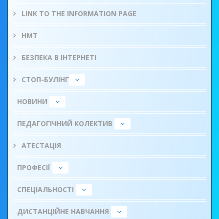
LINK TO THE INFORMATION PAGE
НМТ
БЕЗПЕКА В ІНТЕРНЕТІ
СТОП-БУЛІНГ
НОВИНИ
ПЕДАГОГІЧНИЙ КОЛЕКТИВ
АТЕСТАЦІЯ
ПРОФЕСІЇ
СПЕЦІАЛЬНОСТІ
ДИСТАНЦІЙНЕ НАВЧАННЯ