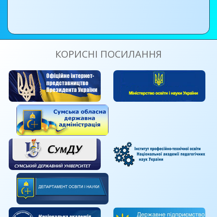
КОРИСНІ ПОСИЛАННЯ