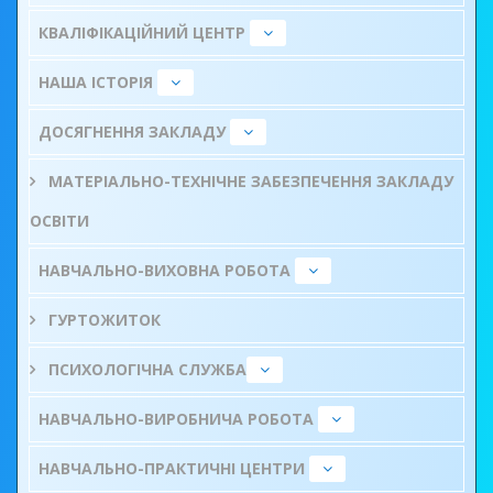
КВАЛІФІКАЦІЙНИЙ ЦЕНТР
НАША ІСТОРІЯ
ДОСЯГНЕННЯ ЗАКЛАДУ
МАТЕРІАЛЬНО-ТЕХНІЧНЕ ЗАБЕЗПЕЧЕННЯ ЗАКЛАДУ
ОСВІТИ
НАВЧАЛЬНО-ВИХОВНА РОБОТА
ГУРТОЖИТОК
ПСИХОЛОГІЧНА СЛУЖБА
НАВЧАЛЬНО-ВИРОБНИЧА РОБОТА
НАВЧАЛЬНО-ПРАКТИЧНІ ЦЕНТРИ