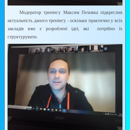
Модератор тренінгу Максим Пеховка підкреслив
актуальність даного тренінгу - оскільки практично у всіх
закладів вже є розроблені ідеї, які потрібно їх
структурувати.