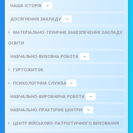
НАША ІСТОРІЯ
ДОСЯГНЕННЯ ЗАКЛАДУ
МАТЕРІАЛЬНО-ТЕХНІЧНЕ ЗАБЕЗПЕЧЕННЯ ЗАКЛАДУ
ОСВІТИ
НАВЧАЛЬНО-ВИХОВНА РОБОТА
ГУРТОЖИТОК
ПСИХОЛОГІЧНА СЛУЖБА
НАВЧАЛЬНО-ВИРОБНИЧА РОБОТА
НАВЧАЛЬНО-ПРАКТИЧНІ ЦЕНТРИ
ЦЕНТР ВІЙСЬКОВО-ПАТРІОТИЧНОГО ВИХОВАННЯ