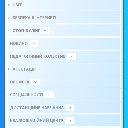
НМТ
БЕЗПЕКА В ІНТЕРНЕТІ
СТОП-БУЛІНГ
НОВИНИ
ПЕДАГОГІЧНИЙ КОЛЕКТИВ
АТЕСТАЦІЯ
ПРОФЕСІЇ
СПЕЦІАЛЬНОСТІ
ДИСТАНЦІЙНЕ НАВЧАННЯ
КВАЛІФІКАЦІЙНИЙ ЦЕНТР