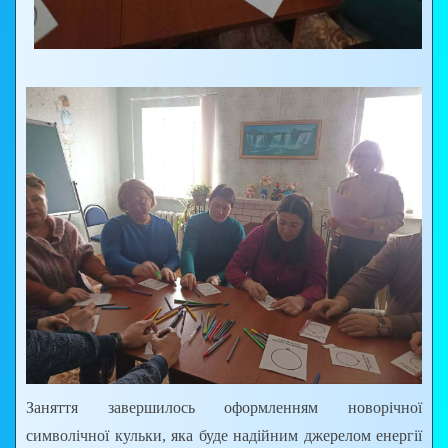
Заняття завершилось оформленням новорічної
символічної кульки, яка буде надійним джерелом енергії