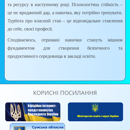
та ресурсу в наступному році. Психологічна стійкість –
це не вроджений дар, а навичка, яку потрібно тренувати.
Турбота про власний стан – це відповідальне ставлення
до себе, своєї професії.
Сподіваємось, отримані навички стануть міцним
фундаментом для створення безпечного та
продуктивного середовища в закладі освіти.
КОРИСНІ ПОСИЛАННЯ