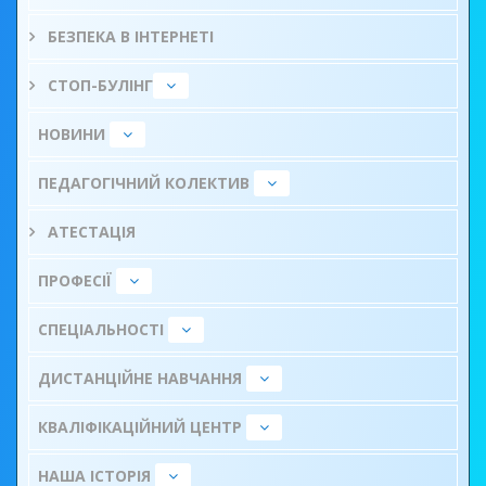
БЕЗПЕКА В ІНТЕРНЕТІ
СТОП-БУЛІНГ
НОВИНИ
ПЕДАГОГІЧНИЙ КОЛЕКТИВ
АТЕСТАЦІЯ
ПРОФЕСІЇ
СПЕЦІАЛЬНОСТІ
ДИСТАНЦІЙНЕ НАВЧАННЯ
КВАЛІФІКАЦІЙНИЙ ЦЕНТР
НАША ІСТОРІЯ