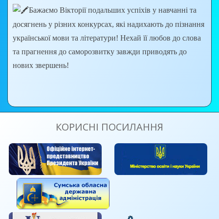
Бажаємо Вікторії подальших успіхів у навчанні та
досягнень у різних конкурсах, які надихають до пізнання
української мови та літератури! Нехай її любов до слова
та прагнення до саморозвитку завжди приводять до
нових звершень!
КОРИСНІ ПОСИЛАННЯ