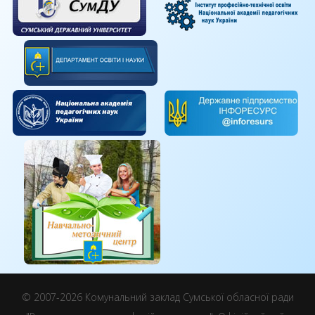
© 2007-2026 Комунальний заклад Сумської обласної ради