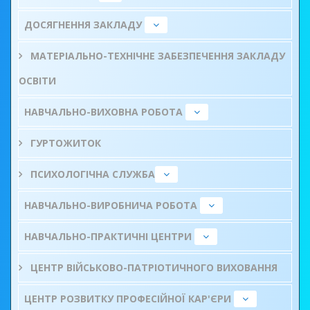
ДОСЯГНЕННЯ ЗАКЛАДУ
МАТЕРІАЛЬНО-ТЕХНІЧНЕ ЗАБЕЗПЕЧЕННЯ ЗАКЛАДУ
ОСВІТИ
НАВЧАЛЬНО-ВИХОВНА РОБОТА
ГУРТОЖИТОК
ПСИХОЛОГІЧНА СЛУЖБА
НАВЧАЛЬНО-ВИРОБНИЧА РОБОТА
НАВЧАЛЬНО-ПРАКТИЧНІ ЦЕНТРИ
ЦЕНТР ВІЙСЬКОВО-ПАТРІОТИЧНОГО ВИХОВАННЯ
ЦЕНТР РОЗВИТКУ ПРОФЕСІЙНОЇ КАР'ЄРИ