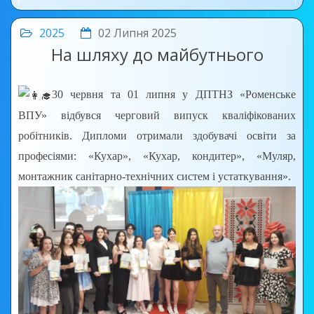
2025
02 Липня 2025
На шляху до майбутнього
30 червня та 01 липня у ДПТНЗ «Роменське
ВПУ» відбувся черговий випуск кваліфікованих
робітників. Дипломи отримали здобувачі освіти за
професіями: «Кухар», «Кухар, кондитер», «Муляр,
монтажник санітарно-технічних систем і устаткування».