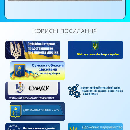
КОРИСНІ ПОСИЛАННЯ