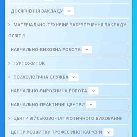
ДОСЯГНЕННЯ ЗАКЛАДУ
МАТЕРІАЛЬНО-ТЕХНІЧНЕ ЗАБЕЗПЕЧЕННЯ ЗАКЛАДУ
ОСВІТИ
НАВЧАЛЬНО-ВИХОВНА РОБОТА
ГУРТОЖИТОК
ПСИХОЛОГІЧНА СЛУЖБА
НАВЧАЛЬНО-ВИРОБНИЧА РОБОТА
НАВЧАЛЬНО-ПРАКТИЧНІ ЦЕНТРИ
ЦЕНТР ВІЙСЬКОВО-ПАТРІОТИЧНОГО ВИХОВАННЯ
ЦЕНТР РОЗВИТКУ ПРОФЕСІЙНОЇ КАР'ЄРИ