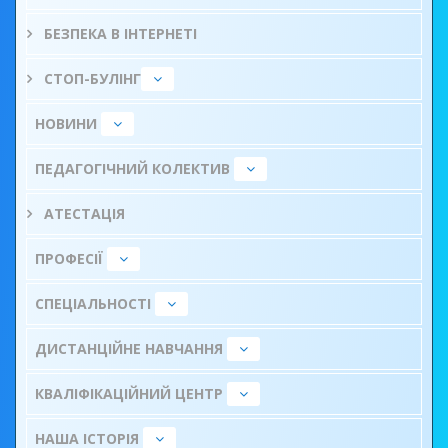
БЕЗПЕКА В ІНТЕРНЕТІ
СТОП-БУЛІНГ
НОВИНИ
ПЕДАГОГІЧНИЙ КОЛЕКТИВ
АТЕСТАЦІЯ
ПРОФЕСІЇ
СПЕЦІАЛЬНОСТІ
ДИСТАНЦІЙНЕ НАВЧАННЯ
КВАЛІФІКАЦІЙНИЙ ЦЕНТР
НАША ІСТОРІЯ