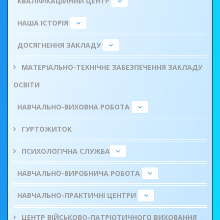
КВАЛІФІКАЦІЙНИЙ ЦЕНТР
НАША ІСТОРІЯ
ДОСЯГНЕННЯ ЗАКЛАДУ
МАТЕРІАЛЬНО-ТЕХНІЧНЕ ЗАБЕЗПЕЧЕННЯ ЗАКЛАДУ
ОСВІТИ
НАВЧАЛЬНО-ВИХОВНА РОБОТА
ГУРТОЖИТОК
ПСИХОЛОГІЧНА СЛУЖБА
НАВЧАЛЬНО-ВИРОБНИЧА РОБОТА
НАВЧАЛЬНО-ПРАКТИЧНІ ЦЕНТРИ
ЦЕНТР ВІЙСЬКОВО-ПАТРІОТИЧНОГО ВИХОВАННЯ