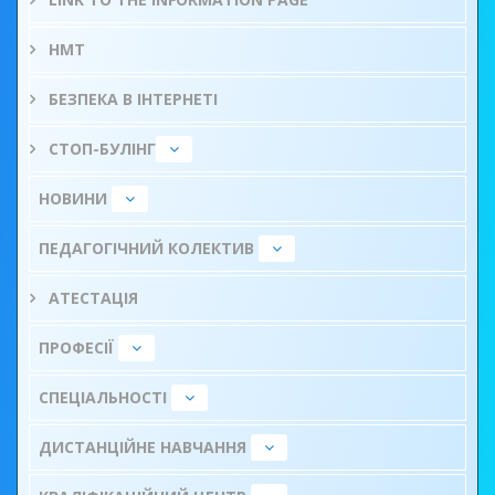
НМТ
БЕЗПЕКА В ІНТЕРНЕТІ
СТОП-БУЛІНГ
НОВИНИ
ПЕДАГОГІЧНИЙ КОЛЕКТИВ
АТЕСТАЦІЯ
ПРОФЕСІЇ
СПЕЦІАЛЬНОСТІ
ДИСТАНЦІЙНЕ НАВЧАННЯ