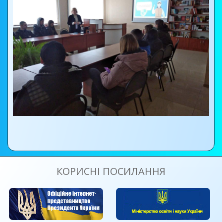
КОРИСНІ ПОСИЛАННЯ