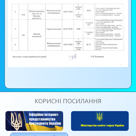
КОРИСНІ ПОСИЛАННЯ