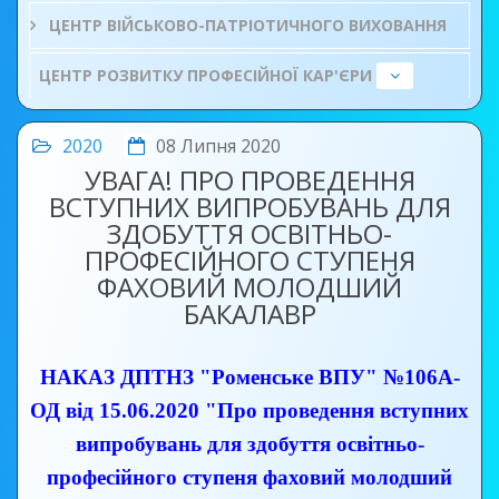
ЦЕНТР ВІЙСЬКОВО-ПАТРІОТИЧНОГО ВИХОВАННЯ
ЦЕНТР РОЗВИТКУ ПРОФЕСІЙНОЇ КАР'ЄРИ
2020
08 Липня 2020
УВАГА! ПРО ПРОВЕДЕННЯ
ВСТУПНИХ ВИПРОБУВАНЬ ДЛЯ
ЗДОБУТТЯ ОСВІТНЬО-
ПРОФЕСІЙНОГО СТУПЕНЯ
ФАХОВИЙ МОЛОДШИЙ
БАКАЛАВР
НАКАЗ ДПТНЗ "Роменське ВПУ" №106А-
ОД від 15.06.2020 "Про проведення вступних
випробувань для здобуття освітньо-
професійного ступеня фаховий молодший