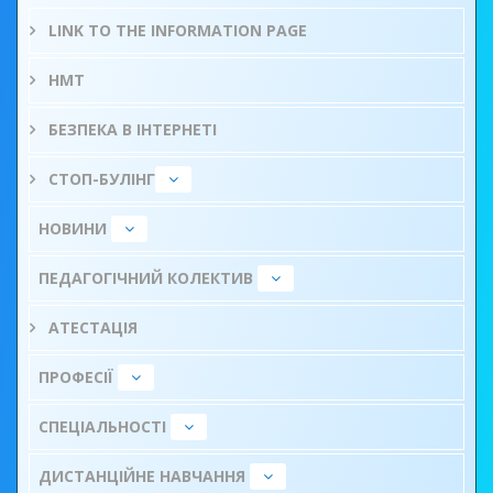
LINK TO THE INFORMATION PAGE
НМТ
БЕЗПЕКА В ІНТЕРНЕТІ
СТОП-БУЛІНГ
НОВИНИ
ПЕДАГОГІЧНИЙ КОЛЕКТИВ
АТЕСТАЦІЯ
ПРОФЕСІЇ
СПЕЦІАЛЬНОСТІ
ДИСТАНЦІЙНЕ НАВЧАННЯ