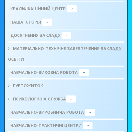
КВАЛІФІКАЦІЙНИЙ ЦЕНТР
НАША ІСТОРІЯ
ДОСЯГНЕННЯ ЗАКЛАДУ
МАТЕРІАЛЬНО-ТЕХНІЧНЕ ЗАБЕЗПЕЧЕННЯ ЗАКЛАДУ
ОСВІТИ
НАВЧАЛЬНО-ВИХОВНА РОБОТА
ГУРТОЖИТОК
ПСИХОЛОГІЧНА СЛУЖБА
НАВЧАЛЬНО-ВИРОБНИЧА РОБОТА
НАВЧАЛЬНО-ПРАКТИЧНІ ЦЕНТРИ